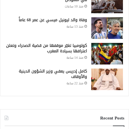
منذ 10 ساعات
وفاة والد ليونيل ميسي عن عمر 68 عاماً
منذ 13 ساعة
كولومبيا تغيّر موقفها من قضية الصحراء وتعلن
اعترافها بسيادة المغرب
منذ 14 ساعة
كامل إدريس يعفي وزير الشؤون الدينية
والأوقاف
منذ 22 ساعة
Recent Posts