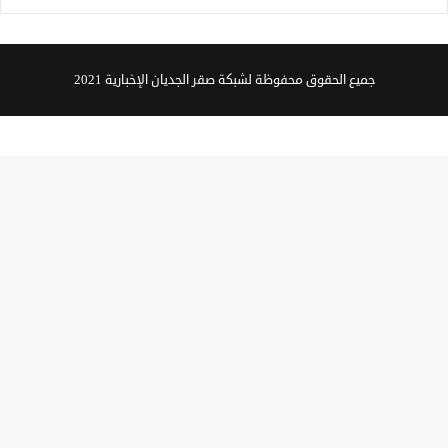
جميع الحقوق محفوظة لشبكة صقر الجديان الإخبارية 2021