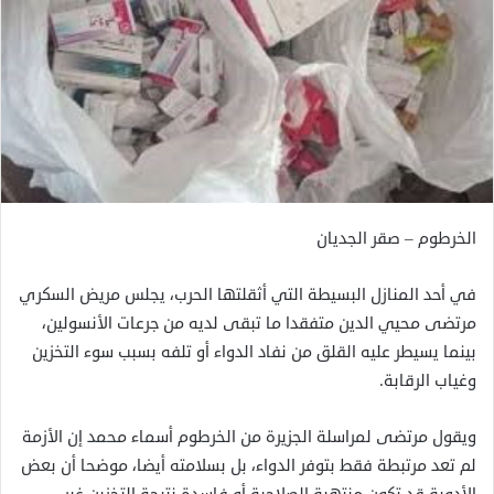
الخرطوم – صقر الجديان
في أحد المنازل البسيطة التي أثقلتها الحرب، يجلس مريض السكري
مرتضى محيي الدين متفقدا ما تبقى لديه من جرعات الأنسولين،
بينما يسيطر عليه القلق من نفاد الدواء أو تلفه بسبب سوء التخزين
وغياب الرقابة.
ويقول مرتضى لمراسلة الجزيرة من الخرطوم أسماء محمد إن الأزمة
لم تعد مرتبطة فقط بتوفر الدواء، بل بسلامته أيضا، موضحا أن بعض