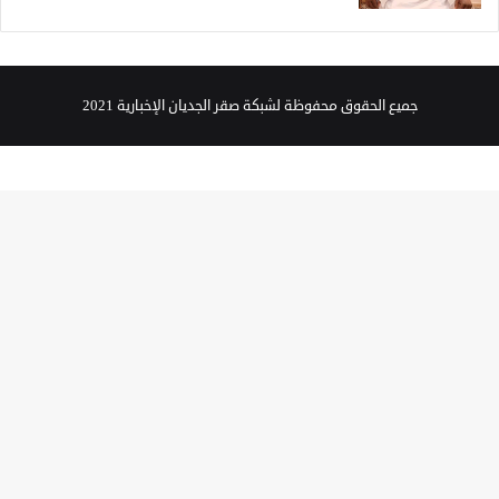
جميع الحقوق محفوظة لشبكة صقر الجديان الإخبارية 2021