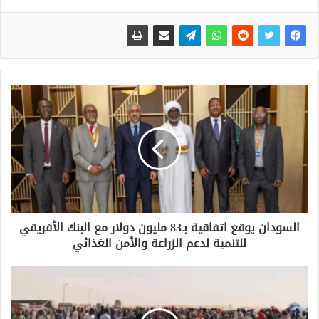
السودان يوقع اتفاقية بـ83 مليون دولار مع البنك الأفريقي
للتنمية لدعم الزراعة والأمن الغذائي