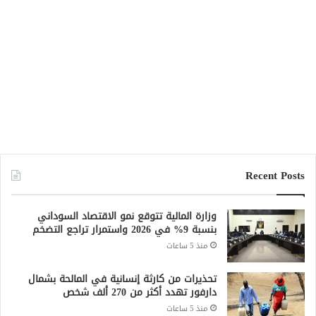
Recent Posts
وزارة المالية تتوقع نمو الاقتصاد السوداني
بنسبة 9% في 2026 واستمرار تراجع التضخم
منذ 5 ساعات
تحذيرات من كارثة إنسانية في المالحة بشمال
دارفور تهدد أكثر من 270 ألف شخص
منذ 5 ساعات