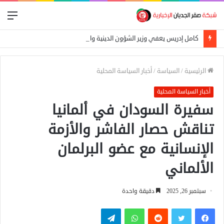
الق
كامل إدريس يعفي وزير الشؤون الدينية والأوقاف
الرئيسية
/
السياسة
/
أخبار السياسة المحلية
أخبار السياسة المحلية
سفيرة السودان في ألمانيا
تناقش حصار الفاشر والأزمة
الإنسانية مع عضو البرلمان
الألماني
سبتمبر 26, 2025
دقيقة واحدة
فيسبوك
تويتر
واتساب
تيلقرام