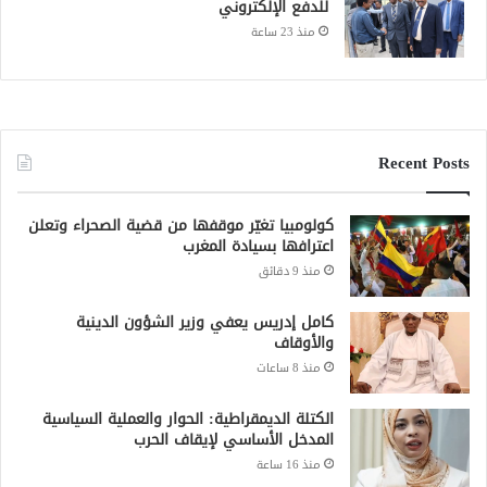
للدفع الإلكتروني
منذ 23 ساعة
Recent Posts
كولومبيا تغيّر موقفها من قضية الصحراء وتعلن
اعترافها بسيادة المغرب
منذ 9 دقائق
كامل إدريس يعفي وزير الشؤون الدينية
والأوقاف
منذ 8 ساعات
الكتلة الديمقراطية: الحوار والعملية السياسية
المدخل الأساسي لإيقاف الحرب
منذ 16 ساعة