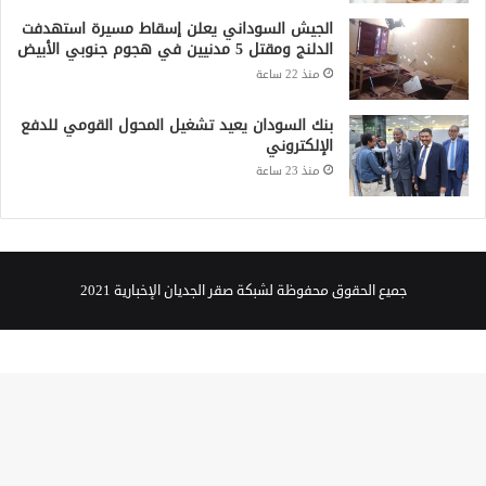
الجيش السوداني يعلن إسقاط مسيرة استهدفت
الدلنج ومقتل 5 مدنيين في هجوم جنوبي الأبيض
منذ 22 ساعة
بنك السودان يعيد تشغيل المحول القومي للدفع
الإلكتروني
منذ 23 ساعة
جميع الحقوق محفوظة لشبكة صقر الجديان الإخبارية 2021