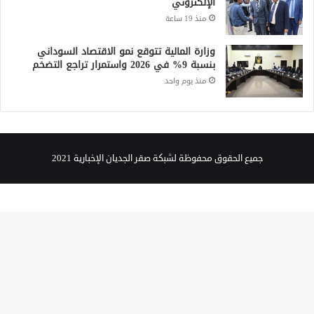
الإلكتروني
منذ 19 ساعة
وزارة المالية تتوقع نمو الاقتصاد السوداني
بنسبة 9% في 2026 واستمرار تراجع التضخم
منذ يوم واحد
جميع الحقوق محفوظة لشبكة صقر الجديان الإخبارية 2021