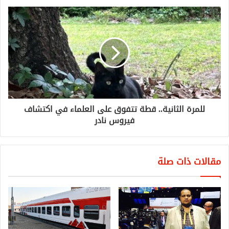
للمرة الثانية.. قطة تتفوق على العلماء في اكتشاف
فيروس نادر
مقالات ذات صلة