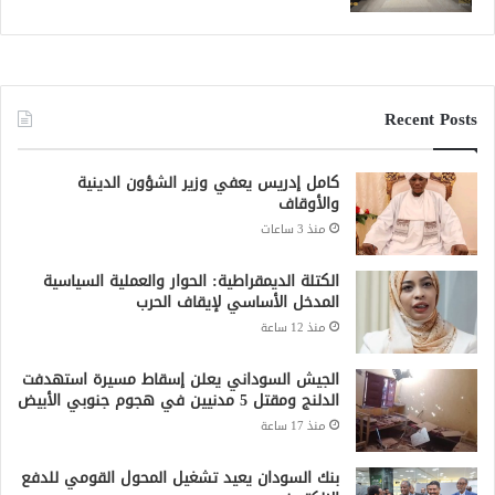
Recent Posts
كامل إدريس يعفي وزير الشؤون الدينية
والأوقاف
منذ 3 ساعات
الكتلة الديمقراطية: الحوار والعملية السياسية
المدخل الأساسي لإيقاف الحرب
منذ 12 ساعة
الجيش السوداني يعلن إسقاط مسيرة استهدفت
الدلنج ومقتل 5 مدنيين في هجوم جنوبي الأبيض
منذ 17 ساعة
بنك السودان يعيد تشغيل المحول القومي للدفع