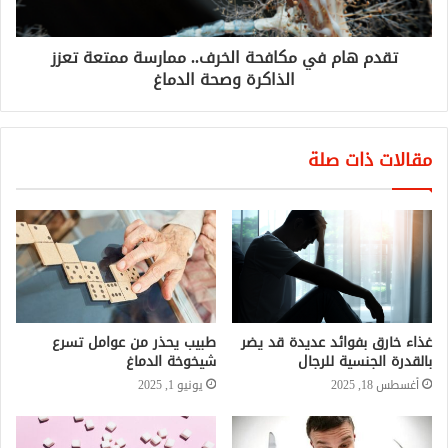
تقدم هام في مكافحة الخرف.. ممارسة ممتعة تعزز
الذاكرة وصحة الدماغ
مقالات ذات صلة
غذاء خارق بفوائد عديدة قد يضر
طبيب يحذر من عوامل تسرع
بالقدرة الجنسية للرجال
شيخوخة الدماغ
أغسطس 18, 2025
يونيو 1, 2025