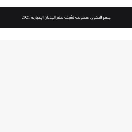
جميع الحقوق محفوظة لشبكة صقر الجديان الإخبارية 2021