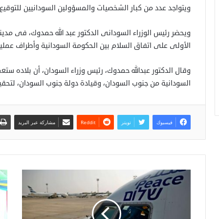
ويتواجد عدد من كبار الشخصيات والمسؤولين السودانيين للتوقيع
ويحضر رئيس الوزراء السودانى الدكتور عبد الله حمدوك، فى مدين
الأولى على اتفاق السلام بين الحكومة السودانية وأطراف عملي
وقال الدكتور عبدالله حمدوك، رئيس وزراء السودان، أن بلاده 
السودانية من جنوب السودان، وقيادة دولة جنوب السودان، لتحق
فيسبوك
تويتر
مشاركة عبر البريد