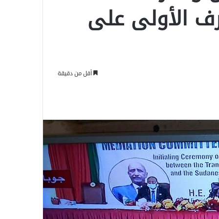
رف الأولى على
أقل من دقيقة