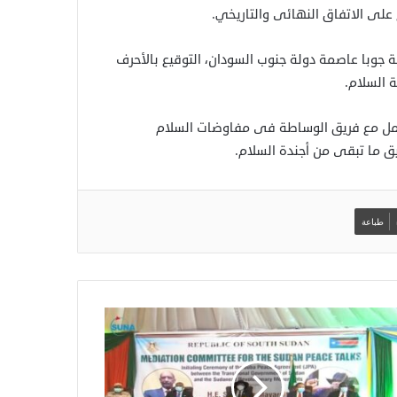
 على الاتفاق النهائى والتاريخي
.
ة جوبا عاصمة دولة جنوب السودان، التوقيع بالأحرف
ة السلام
.
ستعمل مع فريق الوساطة فى مفاوضات السلام
يق ما تبقى من أجندة السلام
.
طباعة