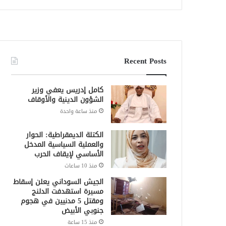
Recent Posts
كامل إدريس يعفي وزير
الشؤون الدينية والأوقاف
منذ ساعة واحدة
الكتلة الديمقراطية: الحوار
والعملية السياسية المدخل
الأساسي لإيقاف الحرب
منذ 10 ساعات
الجيش السوداني يعلن إسقاط
مسيرة استهدفت الدلنج
ومقتل 5 مدنيين في هجوم
جنوبي الأبيض
منذ 15 ساعة