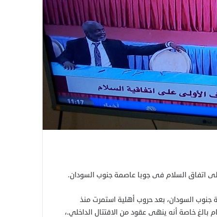
لى اتفاق السلام فى جوبا عاصمة جنوب السودان
.
جنوب السودان، بعد حروب أهلية استمرت منذ
 بالغ خاصة أنه ينهى عقود من الاقتتال الداخلي.،