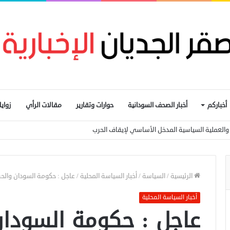
أخباركم
أخبار الصحف السودانية
حوارات وتقارير
مقالات الرأي
زواي
ار والعملية السياسية المدخل الأساسي لإيقاف الحرب
الرئيسية
/
السياسة
/
أخبار السياسة المحلية
/
عاجل : حكومة السودان والح
أخبار السياسة المحلية
عاجل : حكومة السودان