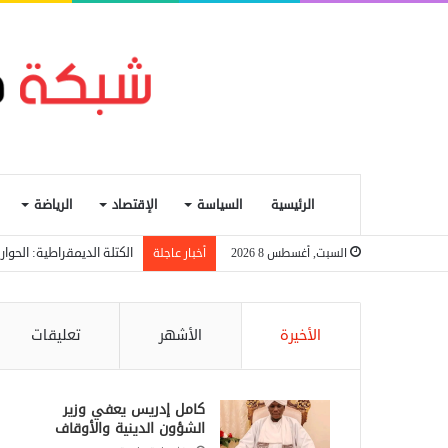
الرئيسية
السياسة
الإقتصاد
الرياضة
الكتلة الديمقراطية: الحو
السبت, أغسطس 8 2026
أخبار عاجلة
الأخيرة
الأشهر
تعليقات
كامل إدريس يعفي وزير
الشؤون الدينية والأوقاف