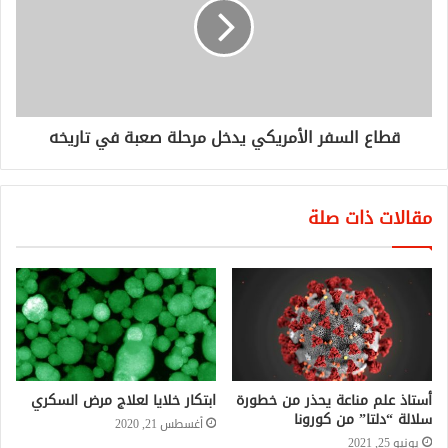
قطاع السفر الأمريكي يدخل مرحلة صعبة في تاريخه
مقالات ذات صلة
أستاذ علم مناعة يحذر من خطورة
ابتكار خلايا لعلاج مرض السكري
سلالة “دلتا” من كورونا
أغسطس 21, 2020
يونيو 25, 2021