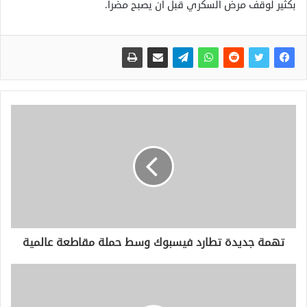
بكثير لوقف مرض السكري قبل أن يصبح مضرا.
تهمة جديدة تطارد فيسبوك وسط حملة مقاطعة عالمية