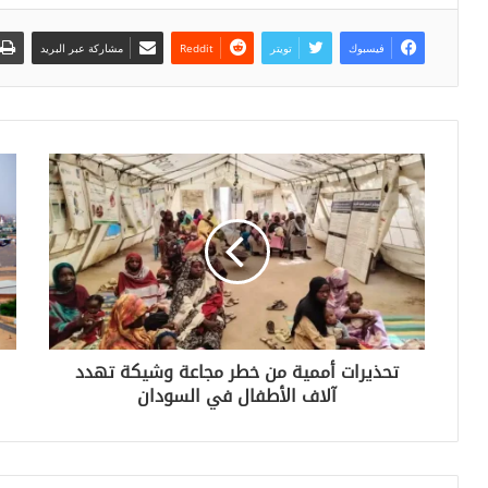
فيسبوك
تويتر
مشاركة عبر البريد
تحذيرات أممية من خطر مجاعة وشيكة تهدد
آلاف الأطفال في السودان