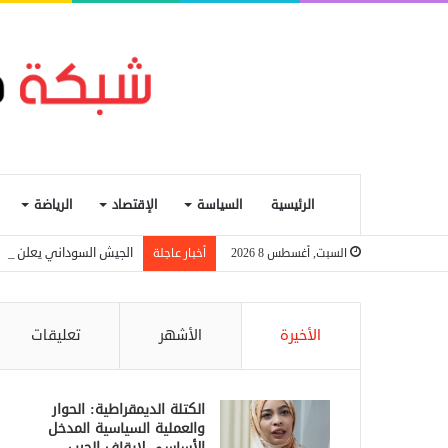
الرئيسية
السياسة
الإقتصاد
الرياضة
الجيش السوداني يعلن إسقاط مسيرة اس
السبت, أغسطس 8 2026
أخبار عاجلة
الأخيرة
الأشهر
تعليقات
الكتلة الديمقراطية: الحوار
والعملية السياسية المدخل
الأساسي لإيقاف الحرب