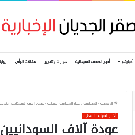
أخباركم
أخبار الصحف السودانية
حوارات وتقارير
مقالات الرأي
زواي
تهدفت الدلنج ومقتل 5 مدنيين في هجوم جنوبي الأبيض
الرئيسية
/
السياسة
/
أخبار السياسة المحلية
/
عودة آلاف السودانيين طوعيًا
أخبار السياسة المحلية
عودة آلاف السودانيين 