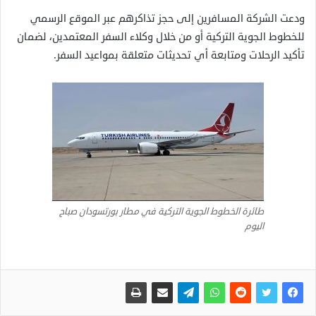
ودعت الشركة المسافرين إلى حجز تذاكرهم عبر الموقع الرسمي
للخطوط الجوية التركية أو من خلال وكلاء السفر المعتمدين، لضمان
تأكيد الرحلات ومتابعة أي تحديثات متعلقة بمواعيد السفر.
طائرة الخطوط الجوية التركية في مطار بورتسودان صباح
اليوم