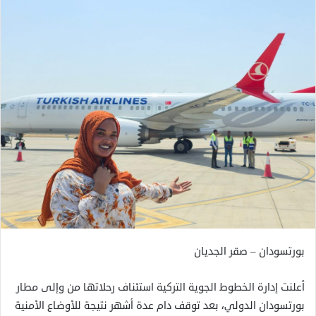
بورتسودان – صقر الجديان
أعلنت إدارة الخطوط الجوية التركية استئناف رحلاتها من وإلى مطار
بورتسودان الدولي، بعد توقف دام عدة أشهر نتيجة للأوضاع الأمنية