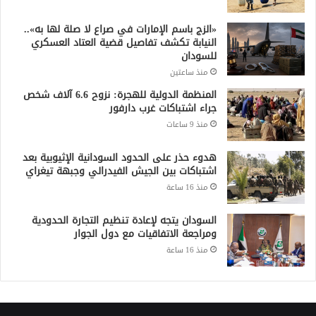
«الزج باسم الإمارات في صراع لا صلة لها به»..
النيابة تكشف تفاصيل قضية العتاد العسكري
للسودان
منذ ساعتين
المنظمة الدولية للهجرة: نزوح 6.6 آلاف شخص
جراء اشتباكات غرب دارفور
منذ 9 ساعات
هدوء حذر على الحدود السودانية الإثيوبية بعد
اشتباكات بين الجيش الفيدرالي وجبهة تيغراي
منذ 16 ساعة
السودان يتجه لإعادة تنظيم التجارة الحدودية
ومراجعة الاتفاقيات مع دول الجوار
منذ 16 ساعة