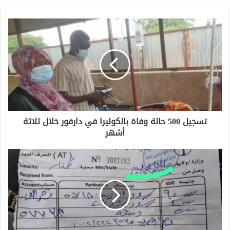
تسجيل 500 حالة وفاة بالكوليرا في دارفور خلال ثلاثة
أشهر