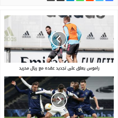
راموس يعلق على تجديد عقده مع ريال مدريد