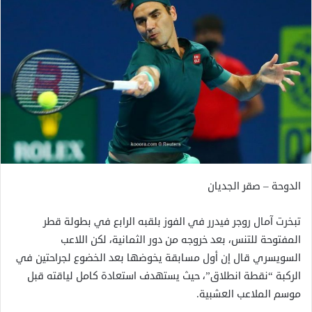
الدوحة – صقر الجديان
تبخرت آمال روجر فيدرر في الفوز بلقبه الرابع في بطولة قطر
المفتوحة للتنس، بعد خروجه من دور الثمانية، لكن اللاعب
السويسري قال إن أول مسابقة يخوضها بعد الخضوع لجراحتين في
الركبة “نقطة انطلاق”، حيث يستهدف استعادة كامل لياقته قبل
موسم الملاعب العشبية.