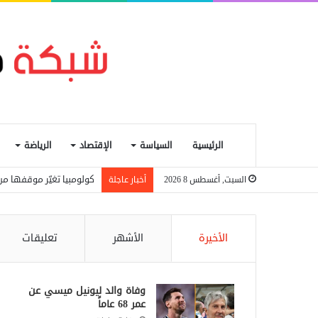
الرئيسية
السياسة
الإقتصاد
الرياضة
كولومبيا تغيّر موقفها من
السبت, أغسطس 8 2026
أخبار عاجلة
الأخيرة
الأشهر
تعليقات
وفاة والد ليونيل ميسي عن
عمر 68 عاماً