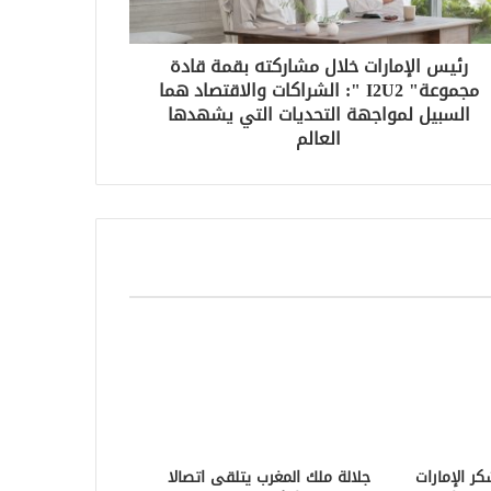
رئيس الإمارات خلال مشاركته بقمة قادة
مجموعة" I2U2 ": الشراكات والاقتصاد هما
السبيل لمواجهة التحديات التي يشهدها
العالم
ر الإمارات
جلالة ملك المغرب يتلقى اتصالا