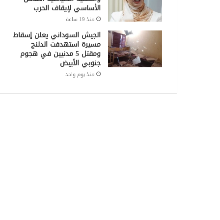
الأساسي لإيقاف الحرب
منذ 19 ساعة
الجيش السوداني يعلن إسقاط
مسيرة استهدفت الدلنج
ومقتل 5 مدنيين في هجوم
جنوبي الأبيض
منذ يوم واحد