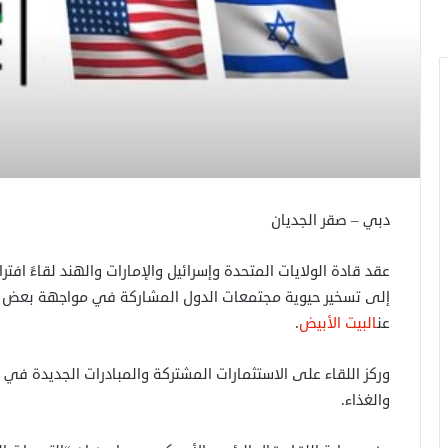
دبي – صقر الجديان
إلى تسخير حيوية مجتمعات الدول المشاركة في مواجهة بعض أكب
عن
البيت الأبيض
.
وركز اللقاء على الاستثمارات المشتركة والمبادرات الجديدة في 
والغذاء.