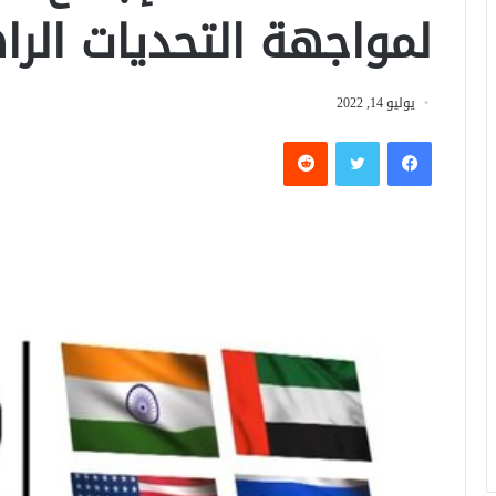
لمواجهة التحديات الرا
يوليو 14, 2022
فيسبوك
تويتر