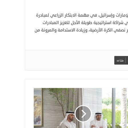
إمارات وإسرائيل، في مهمة الابتكار الزراعي لمبادرة
ات الأولى في شراكة استراتيجية طويلة الأجل لتعزيز المبادرات
صفي الكرة الأرضية، وزيادة الاستدامة والمرونة من
طباعة