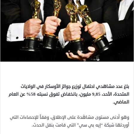
بلغ عدد مشاهدي احتفال توزيع جوائز الأوسكار في الولايات
المتحدة، الأحد، 9,85 مليون، بانخفاض تفوق نسبته 58% عن العام
الماضي.
وهو أدنى مستوى مشاهَدة على الإطلاق، وفقاً للإحصاءات التي
أوردتها شبكة “إيه بي سي” التي قامت بنقل الحدث.