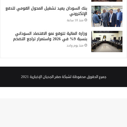
بنك السودان يعيد تشغيل المحول القومي للدفع
الإلكتروني
منذ 18 ساعة
وزارة المالية تتوقع نمو الاقتصاد السوداني
بنسبة 9% في 2026 واستمرار تراجع التضخم
منذ يوم واحد
جميع الحقوق محفوظة لشبكة صقر الجديان الإخبارية 2021