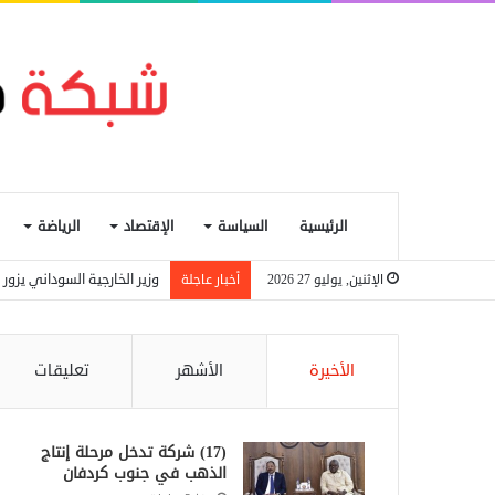
الرئيسية
السياسة
الإقتصاد
الرياضة
وزير الخارجية السوداني يزور تر
الإثنين, يوليو 27 2026
أخبار عاجلة
الأخيرة
الأشهر
تعليقات
(17) شركة تدخل مرحلة إنتاج
الذهب في جنوب كردفان