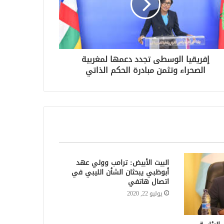
إفريقيا الوسطى تجدد دعمها لمغربية
الصحراء وتثمن مبادرة الحكم الذاتي
البيت الأبيض: ترامب وولي عهد
أبوظبي يبحثان الشأن الليبي في
اتصال هاتفي
يوليو 22, 2020