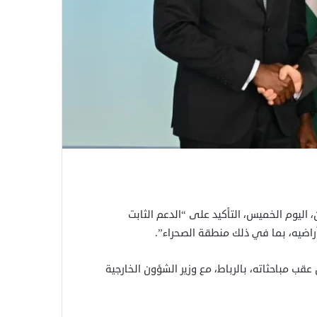
 اليوم الخميس، التأكيد على “الدعم الثابت
أراضيه، بما في ذلك منطقة الصحراء”.
ب مباحثاته، بالرباط، مع وزير الشؤون الخارجية