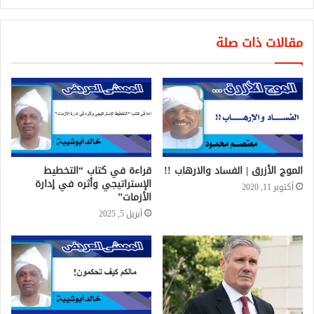
مقالات ذات صلة
الموج الأزرق | الفساد والارهاب !!
قراءة في كتاب “التخطيط
الإستراتيجي وأثره في إدارة
أكتوبر 11, 2020
الأزمات”
أبريل 5, 2025