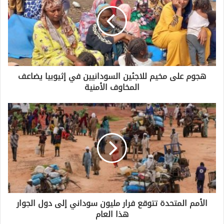
هجوم على مخيم للاجئين السودانيين في إثيوبيا يضاعف
المخاوف الأمنية
الأمم المتحدة تتوقع فرار مليون سوداني إلى دول الجوار
هذا العام