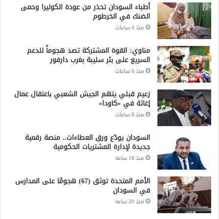
في السودان
منذ 20 ساعة
جميع الحقوق محفوظة لشبكة صقر الجديان الإخبارية 2021