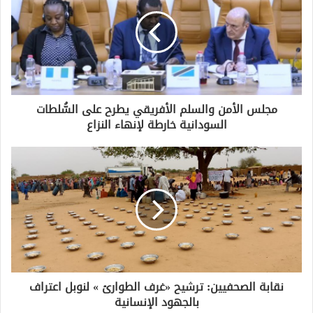
مجلس الأمن والسلم الأفريقي يطرح على السُّلطات
السودانية خارطة لإنهاء النزاع
نقابة الصحفيين: ترشيح «غرف الطوارئ » لنوبل اعتراف
بالجهود الإنسانية