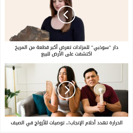
دار "سوذبي" للمزادات تعرض أكبر قطعة من المريخ
اكتشفت على الأرض للبيع
الحرارة تهدد أحلام الإنجاب!.. توصيات للأزواج في الصيف