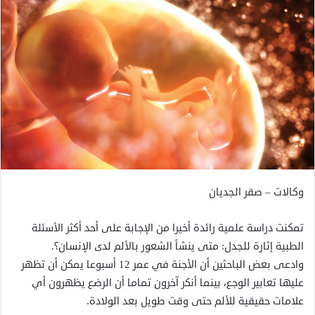
وكالات – صقر الجديان
تمكنت دراسة علمية رائدة أخيرا من الإجابة على أحد أكثر الأسئلة
الطبية إثارة للجدل: متى ينشأ الشعور بالألم لدى الإنسان؟.
وادعى بعض الباحثين أن الأجنة في عمر 12 أسبوعا يمكن أن تظهر
عليها تعابير الوجع، بينما أنكر آخرون تماما أن الرضع يظهرون أي
علامات حقيقية للألم حتى وقت طويل بعد الولادة.