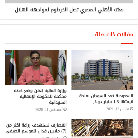
بعثة الأهلي المصري تصل الخرطوم لمواجهة الهلال
مقالات ذات صلة
وزارة المالية تعلن وضع خطة
السعودية تعد السودان بمنحة
محكمة للحكومة الإنتقالية
قيمتها 1.5 مليار دولار
السودانية
مارس 12, 2021
أغسطس 21, 2020
القضارف تستهدف زراعة اكثر من
(7) ملايين فدان للموسم الصيفي