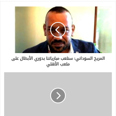
المريخ السوداني: سنلعب مبارياتنا بدوري الأبطال على
ملعب الأهلي