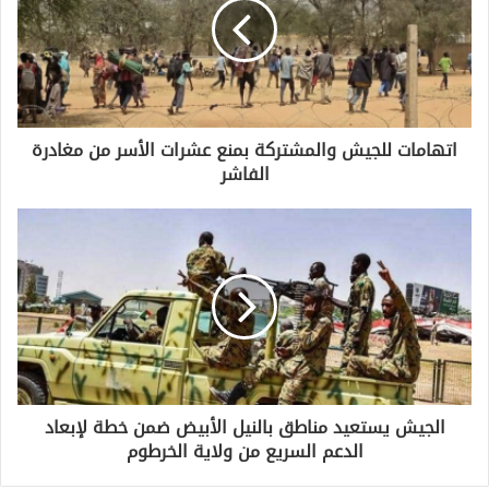
اتهامات للجيش والمشتركة بمنع عشرات الأسر من مغادرة
الفاشر
الجيش يستعيد مناطق بالنيل الأبيض ضمن خطة لإبعاد
الدعم السريع من ولاية الخرطوم