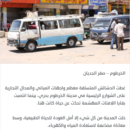
الخرطوم – صقر الجديان
غطت الحشائش المتسلقة معظم واجهات المباني والمحال التجارية
على الشوارع الرئيسية في مدينة الخرطوم بحري، بينما انتصبت
بقايا اللافتات المهشمة تحدّث عن حياة كانت هنا.
خلت المدينة من كل شيء إلا أمل العودة للحياة الطبيعية، وسط
معاناة مضاعفة لاستعادة المياه والكهرباء.