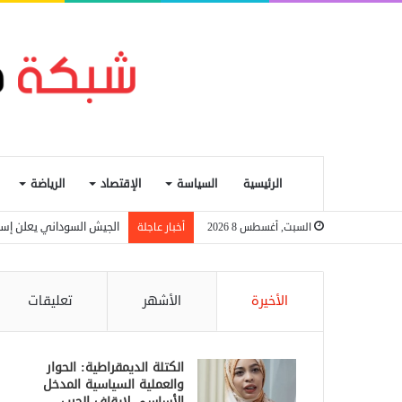
الرئيسية
السياسة
الإقتصاد
الرياضة
الجيش السوداني يعلن إسقاط مسيرة اس
السبت, أغسطس 8 2026
أخبار عاجلة
الأخيرة
الأشهر
تعليقات
الكتلة الديمقراطية: الحوار
والعملية السياسية المدخل
الأساسي لإيقاف الحرب