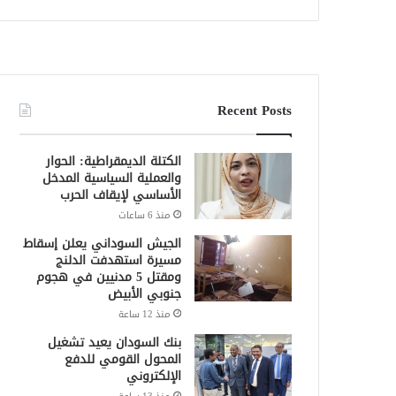
Recent Posts
الكتلة الديمقراطية: الحوار
والعملية السياسية المدخل
الأساسي لإيقاف الحرب
منذ 6 ساعات
الجيش السوداني يعلن إسقاط
مسيرة استهدفت الدلنج
ومقتل 5 مدنيين في هجوم
جنوبي الأبيض
منذ 12 ساعة
بنك السودان يعيد تشغيل
المحول القومي للدفع
الإلكتروني