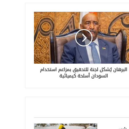
البرهان يُشكل لجنة للتحقيق بمزاعم استخدام
السودان أسلحة كيميائية