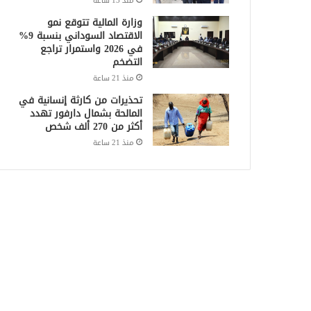
منذ 13 ساعة
وزارة المالية تتوقع نمو
الاقتصاد السوداني بنسبة 9%
في 2026 واستمرار تراجع
التضخم
منذ 21 ساعة
تحذيرات من كارثة إنسانية في
المالحة بشمال دارفور تهدد
أكثر من 270 ألف شخص
منذ 21 ساعة