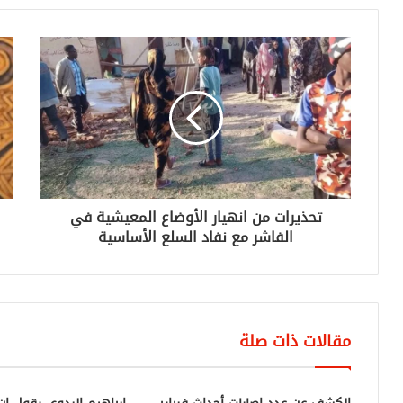
تحذيرات من انهيار الأوضاع المعيشية في
الفاشر مع نفاد السلع الأساسية
مقالات ذات صلة