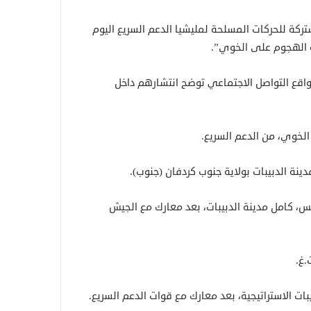
ة للحركات المسلحة لمليشيا الدعم السريع اليوم
 الهجوم على الخوي”.
قع التواصل الاجتماعي توضح انتشارهم داخل
نة الدبيبات بولاية جنوب كردفان (جنوب).
يس، كامل مدينة الدبيبات، بعد معارك مع الجيش