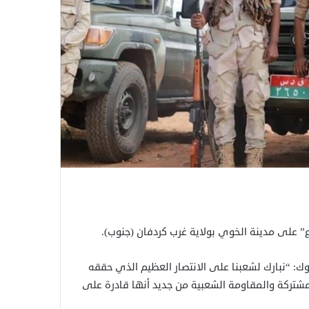
 على مدينة الخوي بولاية غرب كردفان (جنوب).
ك: “نبارك لشعبنا على الانتصار العظيم الذي حققه
لمشتركة والمقاومة الشعبية من جديد أنها قادرة على