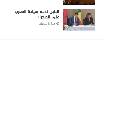
البنين تدعم سيادة المغرب
على الصحراء
منذ 8 ساعات