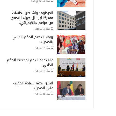
منذ ساعة واحدة
الخرطوم: واشنطن تجاهلت
مقترحًا لإرسال خبراء للتحقق
من مزاعم «الكيميائي»
منذ 3 ساعات
رومانيا تدعم الحكم الذاتي
بالصحراء
منذ 7 ساعات
غانا تجدد الدعم لمخطط الحكم
الذاتي
منذ 7 ساعات
البنين تدعم سيادة المغرب
على الصحراء
منذ 8 ساعات