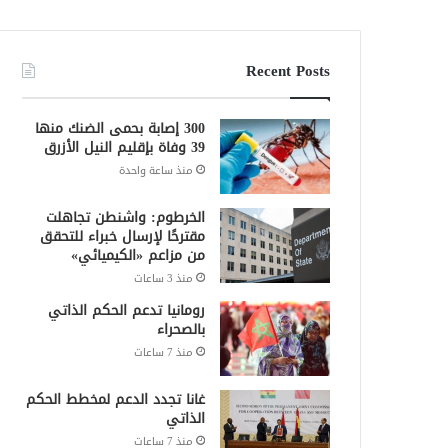
Recent Posts
300 إصابة بحمى الضنك منها
39 وفاة بإقليم النيل الأزرق
منذ ساعة واحدة
الخرطوم: واشنطن تجاهلت
مقترحًا لإرسال خبراء للتحقق
من مزاعم «الكيميائي»
منذ 3 ساعات
رومانيا تدعم الحكم الذاتي
بالصحراء
منذ 7 ساعات
غانا تجدد الدعم لمخطط الحكم
الذاتي
منذ 7 ساعات