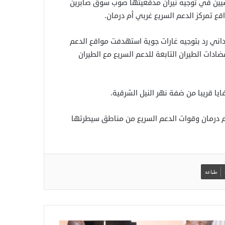
ضيين في توجيه نيران مدفعيتها صوب سوق صابرين
 تمركز الدعم السريع غربي أم درمان.
داني رد بتوجيه غارات جوية استهدفت مواقع الدعم
دات الطيران التابعة للدعم السريع مع الطيران
ا قريبا من ضفة نهر النيل الشرقية.
م درمان وقوات الدعم السريع من مناطق سيطرتها
طباعة