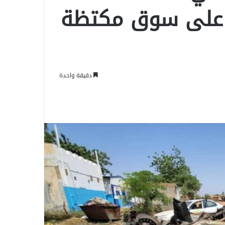
 على سوق مكتظة
دقيقة واحدة