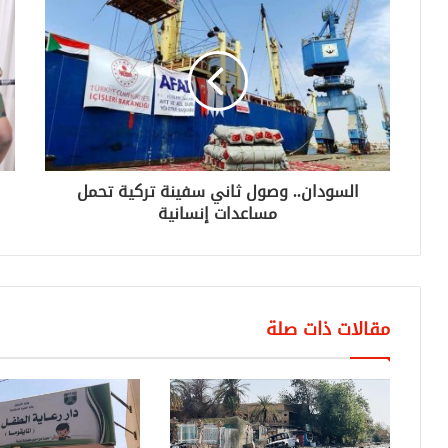
السودان.. وصول ثاني سفينة تركية تحمل
مساعدات إنسانية
مقالات ذات صلة