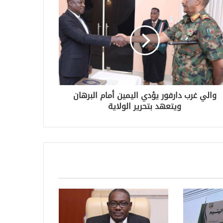
والي غرب دارفور يؤدي اليمين أمام البرهان
ويتعهد بتحرير الولاية