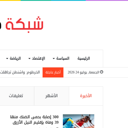
الرئيسية
السياسة
الإقتصاد
الرياضة
الخرطوم: واشنطن تجاهلت مق
الجمعة, يوليو 24 2026
أخبار عاجلة
الأخيرة
الأشهر
تعليقات
300 إصابة بحمى الضنك منها
39 وفاة بإقليم النيل الأزرق