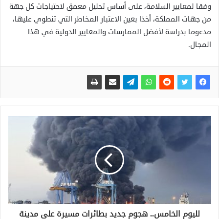
وفقا لمعايير السلامة، على أساس تحليل معمق لاحتياجات كل جهة
من جهات المملكة، أخذا بعين الاعتبار المخاطر التي تنطوي عليها،
مدعوما بدراسة لأفضل الممارسات والمعايير الدولية في هذا
المجال.
لليوم الخامس.. هجوم جديد بطائرات مسيرة على مدينة