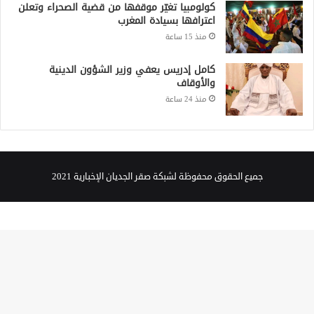
كولومبيا تغيّر موقفها من قضية الصحراء وتعلن
اعترافها بسيادة المغرب
منذ 15 ساعة
كامل إدريس يعفي وزير الشؤون الدينية
والأوقاف
منذ 24 ساعة
جميع الحقوق محفوظة لشبكة صقر الجديان الإخبارية 2021