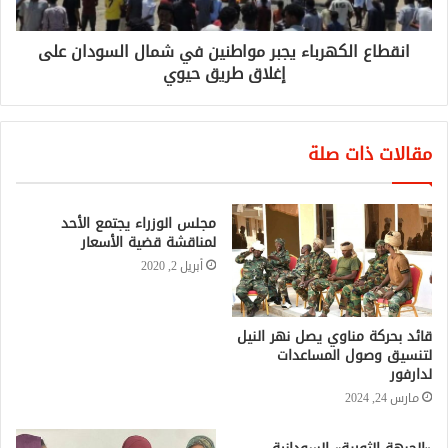
انقطاع الكهرباء يجبر مواطنين في شمال السودان على
إغلاق طريق حيوي
مقالات ذات صلة
مجلس الوزراء يجتمع الأحد
لمناقشة قضية الأسعار
أبريل 2, 2020
قائد بحركة مناوي يصل نهر النيل
لتنسيق وصول المساعدات
لدارفور
مارس 24, 2024