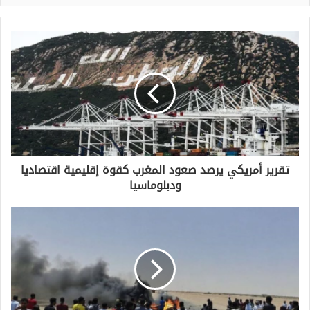
تقرير أمريكي يرصد صعود المغرب كقوة إقليمية اقتصاديا
ودبلوماسيا