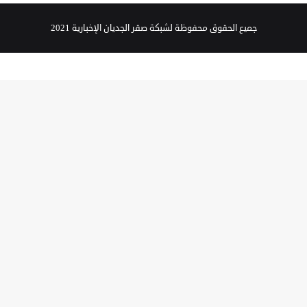
جميع الحقوق محفوظة لشبكة صقر الجديان الإخبارية 2021