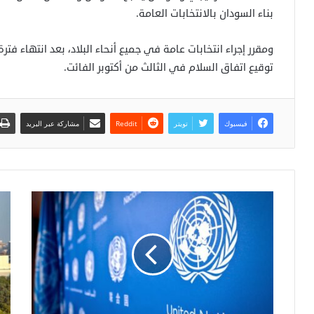
بناء السودان بالانتخابات العامة.
توقيع اتفاق السلام في الثالث من أكتوبر الفائت.
فيسبوك
تويتر
مشاركة عبر البريد