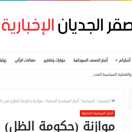
أخباركم
أخبار الصحف السودانية
حوارات وتقارير
مقالات الرأي
زواي
ار والعملية السياسية المدخل الأساسي لإيقاف الحرب
الرئيسية
/
السياسة
/
أخبار السياسة المحلية
/
موازنة (حكومة الظل) في الس
أخبار السياسة المحلية
موازنة (حكومة الظل) 