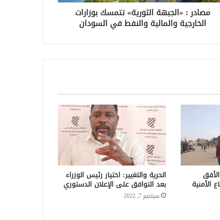
مصادر : «الجبهة الثورية» تتمسك بوزارات
الخارجية والمالية والنفط في السودان
الأفق
الحرية والتغيير: اختيار رئيس الوزراء
ع الأمنية
بعد التوافق على الإعلان الدستوري
سبتمبر 7, 2022