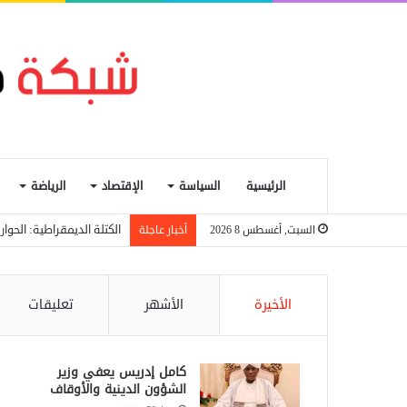
الرئيسية
السياسة
الإقتصاد
الرياضة
الكتلة الديمقراطية: الحو
السبت, أغسطس 8 2026
أخبار عاجلة
الأخيرة
الأشهر
تعليقات
كامل إدريس يعفي وزير
الشؤون الدينية والأوقاف