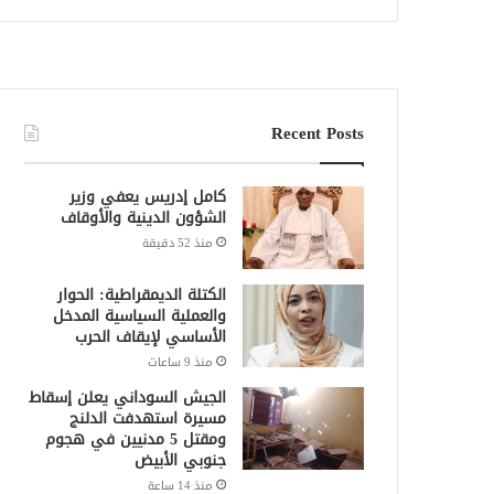
Recent Posts
كامل إدريس يعفي وزير
الشؤون الدينية والأوقاف
منذ 52 دقيقة
الكتلة الديمقراطية: الحوار
والعملية السياسية المدخل
الأساسي لإيقاف الحرب
منذ 9 ساعات
الجيش السوداني يعلن إسقاط
مسيرة استهدفت الدلنج
ومقتل 5 مدنيين في هجوم
جنوبي الأبيض
منذ 14 ساعة