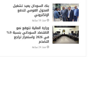
بنك السودان يعيد تشغيل
المحول القومي للدفع
الإلكتروني
منذ 16 ساعة
وزارة المالية تتوقع نمو
الاقتصاد السوداني بنسبة 9%
في 2026 واستمرار تراجع
التضخم
منذ 24 ساعة