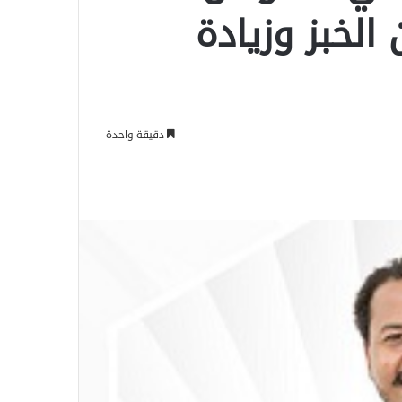
لخبز وزيادة
دقيقة واحدة