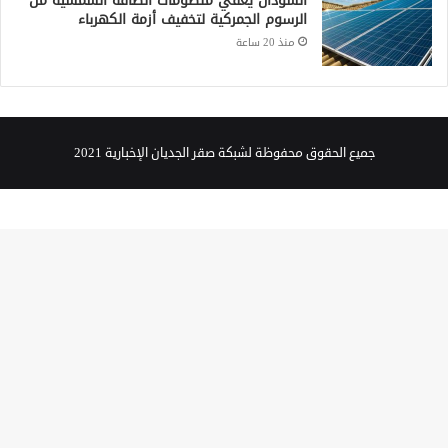
الرسوم الجمركية لتخفيف أزمة الكهرباء
منذ 20 ساعة
جميع الحقوق محفوظة لشبكة صقر الجديان الإخبارية 2021