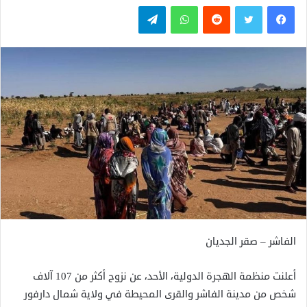
فيسبوك
تويتر
واتساب
تيلقرام
الفاشر – صقر الجديان
أعلنت منظمة الهجرة الدولية، الأحد، عن نزوح أكثر من 107 آلاف
شخص من مدينة الفاشر والقرى المحيطة في ولاية شمال دارفور