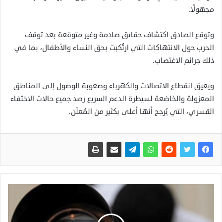
مجهولًا.
وتوقع الصادق اكتشاف حقائق صادمة وغير متوقعة بعد توقف
الحرب حول الانتهاكات التي ارتُكبت بحق النساء والأطفال، بما في
ذلك جرائم الاغتصاب.
ويعيق انقطاع الاتصالات والكهرباء وصعوبة الوصول إلى المناطق
المعزولة والخاضعة لسيطرة الدعم السريع رصد جميع حالات الاختفاء
القسري، التي يُرجح أنها أعلى بكثير من المُعلَن.