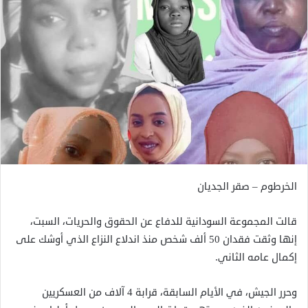
الخرطوم – صقر الجديان
قالت المجموعة السودانية للدفاع عن الحقوق والحريات، السبت،
إنها وثقت فقدان 50 ألف شخص منذ اندلاع النزاع الذي أوشك على
إكمال عامه الثاني.
وحرر الجيش، في الأيام السابقة، قرابة 4 آلاف من العسكريين