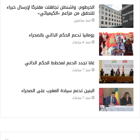
الخرطوم: واشنطن تجاهلت مقترحًا لإرسال خبراء
للتحقق من مزاعم «الكيميائي»
منذ ساعتين
رومانيا تدعم الحكم الذاتي بالصحراء
منذ 6 ساعات
غانا تجدد الدعم لمخطط الحكم الذاتي
منذ 7 ساعات
البنين تدعم سيادة المغرب على الصحراء
منذ 7 ساعات