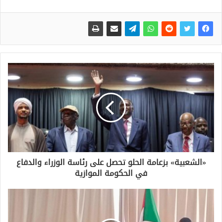
«الشعبية» بزعامة الحلو تحصل على رئاسة الوزراء والدفاع
في الحكومة الموازية