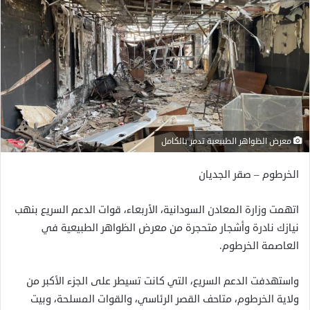
معرض الظواهر الطبيعية تدمر بالكامل
الخرطوم – صقر الجديان
اتهمت وزارة المعادن السودانية، الأربعاء، قوات الدعم السريع بنهب
نيازك نادرة وأشجار متحجرة من معرض الظواهر الطبيعية في
العاصمة الخرطوم.
واستهدفت الدعم السريع، التي كانت تسيطر على الجزء الأكبر من
ولاية الخرطوم، متاحف القصر الرئاسي، والقوات المسلحة، وبيت