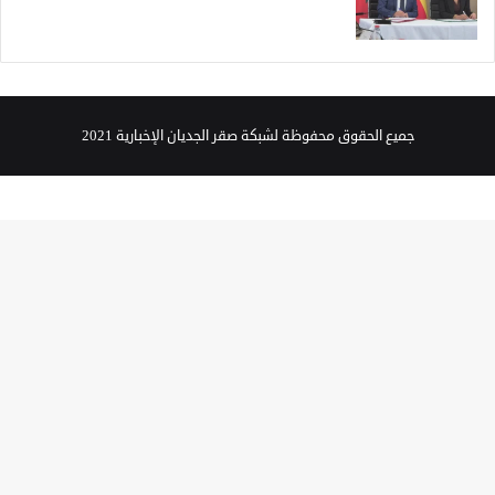
جميع الحقوق محفوظة لشبكة صقر الجديان الإخبارية 2021