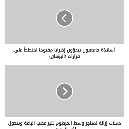
أساتذة جامعيون يبدؤون إضرابا مفتوحا احتجاجاً على
قرارات (البرهان)
حملات إزالة لمتاجر وسط الخرطوم تثير غضب الباعة وتتحول