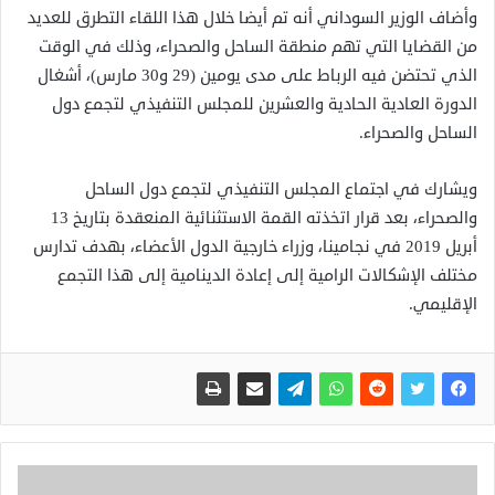
وأضاف الوزير السوداني أنه تم أيضا خلال هذا اللقاء التطرق للعديد
من القضايا التي تهم منطقة الساحل والصحراء، وذلك في الوقت
الذي تحتضن فيه الرباط على مدى يومين (29 و30 مارس)، أشغال
الدورة العادية الحادية والعشرين للمجلس التنفيذي لتجمع دول
الساحل والصحراء.
ويشارك في اجتماع المجلس التنفيذي لتجمع دول الساحل
والصحراء، بعد قرار اتخذته القمة الاستثنائية المنعقدة بتاريخ 13
أبريل 2019 في نجامينا، وزراء خارجية الدول الأعضاء، بهدف تدارس
مختلف الإشكالات الرامية إلى إعادة الدينامية إلى هذا التجمع
الإقليمي.