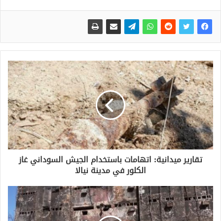
تقارير ميدانية: اتهامات باستخدام الجيش السوداني غاز
الكلور في مدينة نيالا