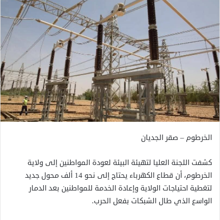
الخرطوم – صقر الجديان
كشفت اللجنة العليا لتهيئة البيئة لعودة المواطنين إلى ولاية
الخرطوم، أن قطاع الكهرباء يحتاج إلى نحو 14 ألف محول جديد
لتغطية احتياجات الولاية وإعادة الخدمة للمواطنين بعد الدمار
الواسع الذي طال الشبكات بفعل الحرب.