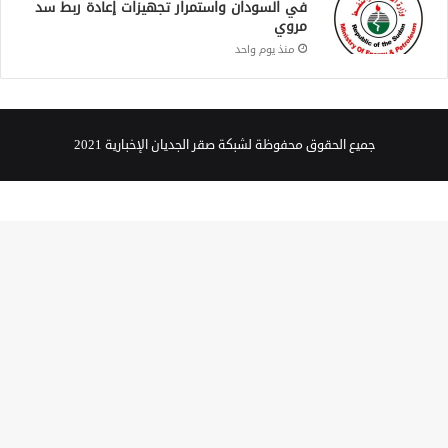
في السودان واستمرار تجهيزات إعادة ربط سد
مروي
منذ يوم واحد
جميع الحقوق محفوظة لشبكة صقر الجديان الإخبارية 2021