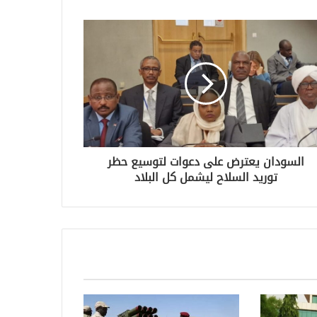
السودان يعترض على دعوات لتوسيع حظر
توريد السلاح ليشمل كل البلاد