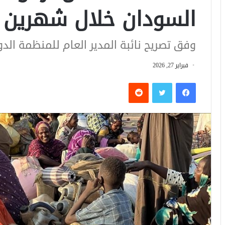
السودان خلال شهرين
وفق تصريح نائبة المدير العام للمنظمة الد
فبراير 27, 2026
فيسبوك
تويتر