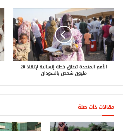
الأمم المتحدة تطلق خطة إنسانية لإنقاذ 20
مليون شخص بالسودان
مقالات ذات صلة