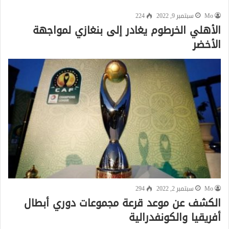
Mo
سبتمبر 9, 2022
224
الأهلي الخرطوم يغادر إلى بنغازي لمواجهة
الأخضر
Mo
سبتمبر 2, 2022
294
الكشف عن موعد قرعة مجموعات دوري أبطال
أفريقيا والكونفدرالية