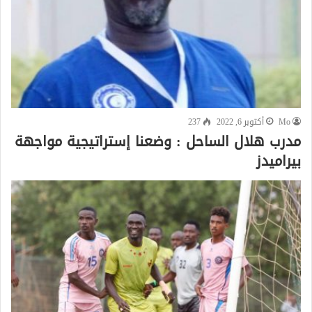
Mo
أكتوبر 6, 2022
237
مدرب هلال الساحل : وضعنا إستراتيجية مواجهة
بيراميدز