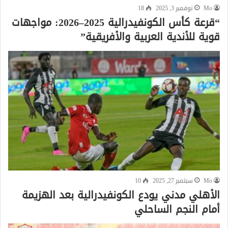
Mo
نوفمبر 3, 2025
18
“قرعة كأس الكونفيدرالية 2025–2026: مواجهات
قوية للأندية العربية والأفريقية”
Mo
سبتمبر 27, 2025
10
الأهلي مدني يودع الكونفيدرالية بعد الهزيمة
أمام النجم الساحلي