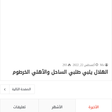
Mo
أغسطس 22, 2022
293
الهلال يلبي طلبي الساحل والأهلي الخرطوم
الصفحة التالية
الأخيرة
الأشهر
تعليقات