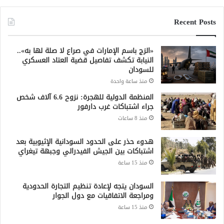
Recent Posts
«الزج باسم الإمارات في صراع لا صلة لها به»..
النيابة تكشف تفاصيل قضية العتاد العسكري
للسودان
منذ ساعة واحدة
المنظمة الدولية للهجرة: نزوح 6.6 آلاف شخص
جراء اشتباكات غرب دارفور
منذ 8 ساعات
هدوء حذر على الحدود السودانية الإثيوبية بعد
اشتباكات بين الجيش الفيدرالي وجبهة تيغراي
منذ 15 ساعة
السودان يتجه لإعادة تنظيم التجارة الحدودية
ومراجعة الاتفاقيات مع دول الجوار
منذ 15 ساعة