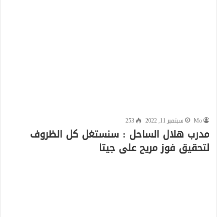
Mo
سبتمبر 11, 2022
253
مدرب هلال الساحل : سنستغل كل الظروف
لتحقيق فوز مريح على جيتا