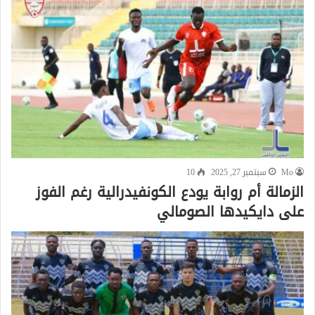
Mo
سبتمبر 27, 2025
10
الزمالة أم روابة يودع الكونفيدرالية رغم الفوز
على دايكيدها الصومالي