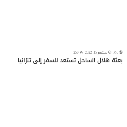
Mo
سبتمبر 15, 2022
250
بعثة هلال الساحل تستعد للسفر إلى تنزانيا