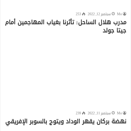
Mo
سبتمبر 12, 2022
253
مدرب هلال الساحل: تأثرنا بغياب المهاجمين أمام
جيتا جولد
Mo
سبتمبر 11, 2022
239
نهضة بركان يقهر الوداد ويتوج بالسوبر الإفريقي