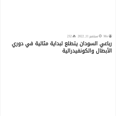
Mo
سبتمبر 11, 2022
232
رباعي السودان يتطلع لبداية مثالية في دوري
الأبطال والكونفيدرالية