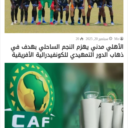
Mo
سبتمبر 20, 2025
20
الأهلي مدني يهزم النجم الساحلي بهدف في
ذهاب الدور التمهيدي للكونفيدرالية الأفريقية