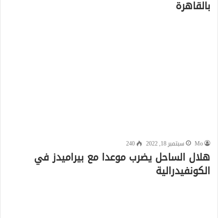
بالقاهرة
Mo
سبتمبر 18, 2022
240
هلال الساحل يضرب موعدا مع بيراميدز في
الكونفيدرالية