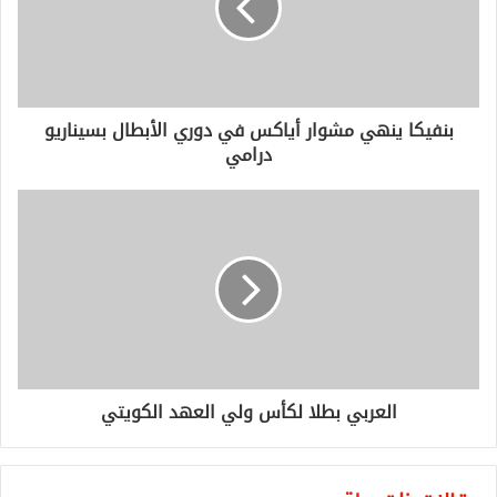
بنفيكا ينهي مشوار أياكس في دوري الأبطال بسيناريو
درامي
العربي بطلا لكأس ولي العهد الكويتي