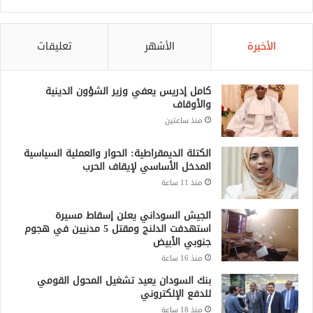
الأخيرة
الأشهر
تعليقات
كامل إدريس يعفي وزير الشؤون الدينية
والأوقاف
منذ ساعتين
الكتلة الديمقراطية: الحوار والعملية السياسية
المدخل الأساسي لإيقاف الحرب
منذ 11 ساعة
الجيش السوداني يعلن إسقاط مسيرة
استهدفت الدلنج ومقتل 5 مدنيين في هجوم
جنوبي الأبيض
منذ 16 ساعة
بنك السودان يعيد تشغيل المحول القومي
للدفع الإلكتروني
منذ 18 ساعة