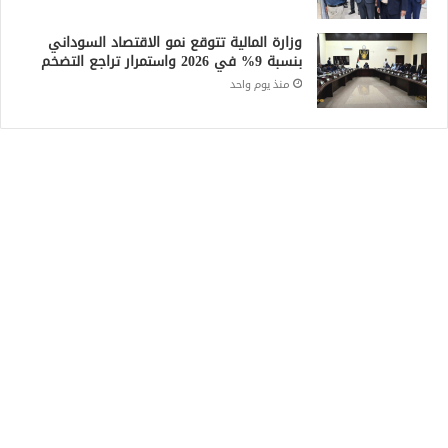
وزارة المالية تتوقع نمو الاقتصاد السوداني
بنسبة 9% في 2026 واستمرار تراجع التضخم
منذ يوم واحد