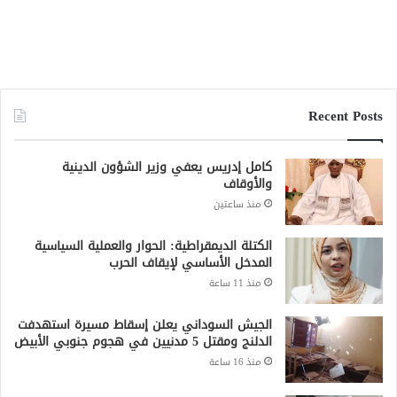
Recent Posts
كامل إدريس يعفي وزير الشؤون الدينية
والأوقاف
منذ ساعتين
الكتلة الديمقراطية: الحوار والعملية السياسية
المدخل الأساسي لإيقاف الحرب
منذ 11 ساعة
الجيش السوداني يعلن إسقاط مسيرة استهدفت
الدلنج ومقتل 5 مدنيين في هجوم جنوبي الأبيض
منذ 16 ساعة