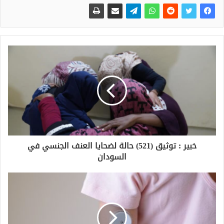
خبير : توثيق (521) حالة لضحايا العنف الجنسي في
السودان