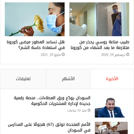
طبيب مناعة روسي يحذر من
هل تساعد العطور مرضى كورونا
متلازمة ما بعد الشفاء من كورونا
في استعادة حاسة الشم؟
ديسمبر 19, 2020
مايو 19, 2021
الأخيرة
الأشهر
تعليقات
السودان يودّع ورق العطاءات.. منصة رقمية
جديدة لإدارة المشتريات الحكومية
منذ 10 ساعات
الأمم المتحدة توثق (67) هجومًا على المدارس
في السودان