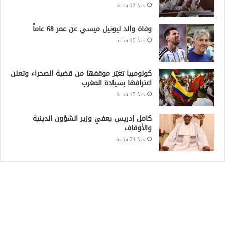
منذ 12 ساعة
وفاة والد ليونيل ميسي عن عمر 68 عاماً
منذ 15 ساعة
كولومبيا تغيّر موقفها من قضية الصحراء وتعلن
اعترافها بسيادة المغرب
منذ 15 ساعة
كامل إدريس يعفي وزير الشؤون الدينية
والأوقاف
منذ 24 ساعة