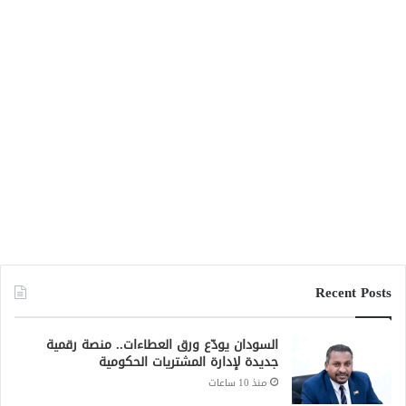
Recent Posts
السودان يودّع ورق العطاءات.. منصة رقمية
جديدة لإدارة المشتريات الحكومية
منذ 10 ساعات