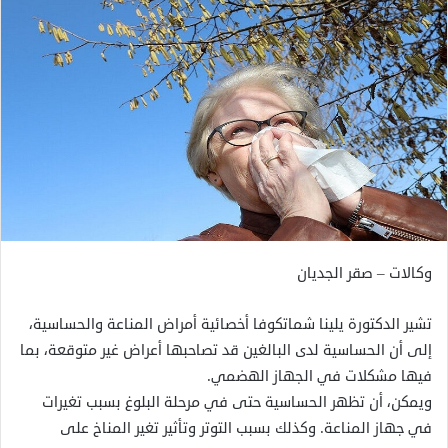
وكالات – صقر الجديان
تشير الدكتورة يلينا شماتكوفا أخصائية أمراض المناعة والحساسية،
إلى أن الحساسية لدى البالغين قد تصاحبها أعراض غير متوقعة، بما
فيها مشكلات في الجهاز الهضمي.
ويمكن، أن تظهر الحساسية حتى في مرحلة البلوغ بسبب تغيرات
في جهاز المناعة. وكذلك بسبب التوتر وتأثير تغير المناخ على