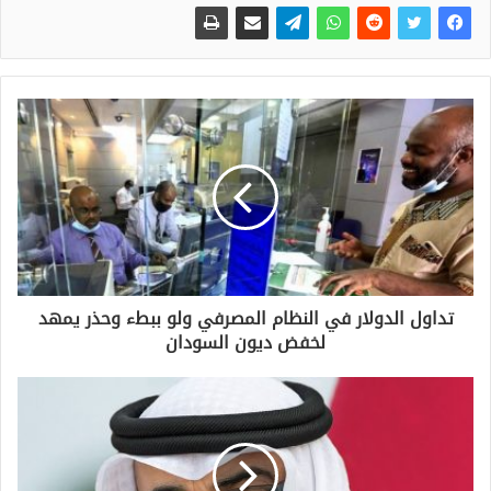
تداول الدولار في النظام المصرفي ولو ببطء وحذر يمهد
لخفض ديون السودان