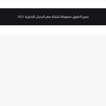
جميع الحقوق محفوظة لشبكة صقر الجديان الإخبارية 2021