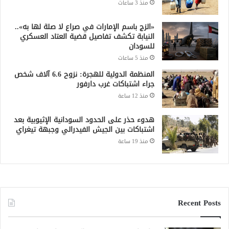
منذ 3 ساعات
«الزج باسم الإمارات في صراع لا صلة لها به»..
النيابة تكشف تفاصيل قضية العتاد العسكري
للسودان
منذ 5 ساعات
المنظمة الدولية للهجرة: نزوح 6.6 آلاف شخص
جراء اشتباكات غرب دارفور
منذ 12 ساعة
هدوء حذر على الحدود السودانية الإثيوبية بعد
اشتباكات بين الجيش الفيدرالي وجبهة تيغراي
منذ 19 ساعة
Recent Posts