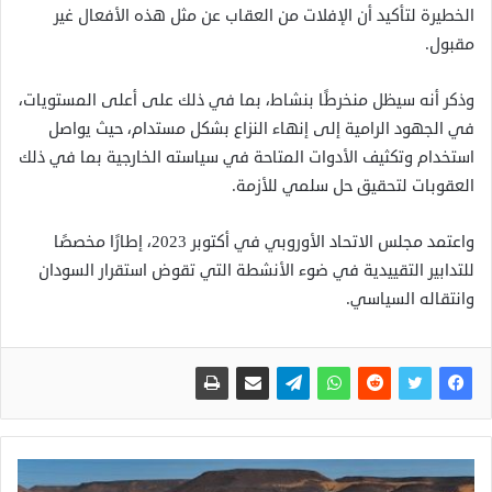
الخطيرة لتأكيد أن الإفلات من العقاب عن مثل هذه الأفعال غير
مقبول.
وذكر أنه سيظل منخرطًا بنشاط، بما في ذلك على أعلى المستويات،
في الجهود الرامية إلى إنهاء النزاع بشكل مستدام، حيث يواصل
استخدام وتكثيف الأدوات المتاحة في سياسته الخارجية بما في ذلك
العقوبات لتحقيق حل سلمي للأزمة.
واعتمد مجلس الاتحاد الأوروبي في أكتوبر 2023، إطارًا مخصصًا
للتدابير التقييدية في ضوء الأنشطة التي تقوض استقرار السودان
وانتقاله السياسي.