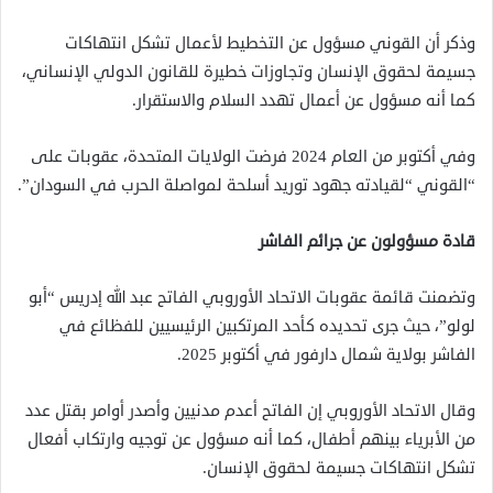
وذكر أن القوني مسؤول عن التخطيط لأعمال تشكل انتهاكات
جسيمة لحقوق الإنسان وتجاوزات خطيرة للقانون الدولي الإنساني،
كما أنه مسؤول عن أعمال تهدد السلام والاستقرار.
وفي أكتوبر من العام 2024 فرضت الولايات المتحدة، عقوبات على
“القوني “لقيادته جهود توريد أسلحة لمواصلة الحرب في السودان”.
قادة مسؤولون عن جرائم الفاشر
وتضمنت قائمة عقوبات الاتحاد الأوروبي الفاتح عبد الله إدريس “أبو
لولو”، حيث جرى تحديده كأحد المرتكبين الرئيسيين للفظائع في
الفاشر بولاية شمال دارفور في أكتوبر 2025.
وقال الاتحاد الأوروبي إن الفاتح أعدم مدنيين وأصدر أوامر بقتل عدد
من الأبرياء بينهم أطفال، كما أنه مسؤول عن توجيه وارتكاب أفعال
تشكل انتهاكات جسيمة لحقوق الإنسان.