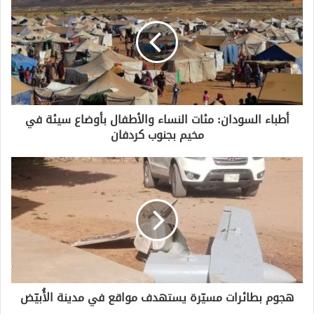
أطباء السودان: مئات النساء والأطفال بأوضاع سيئة في
مخيم بجنوب كردفان
هجوم بطائرات مسيّرة يستهدف مواقع في مدينة الأُبيّض