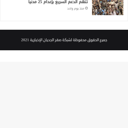
تتهم الدعم السريع بإعدام 25 مدنياً
منذ يوم واحد
جميع الحقوق محفوظة لشبكة صقر الجديان الإخبارية 2021