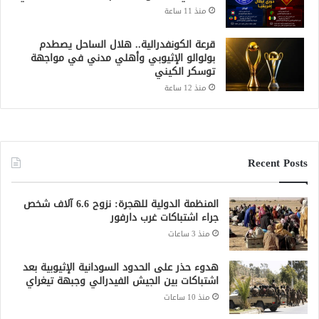
منذ 11 ساعة
قرعة الكونفدرالية.. هلال الساحل يصطدم
بولوالو الإثيوبي وأهلي مدني في مواجهة
توسكر الكيني
منذ 12 ساعة
Recent Posts
المنظمة الدولية للهجرة: نزوح 6.6 آلاف شخص
جراء اشتباكات غرب دارفور
منذ 3 ساعات
هدوء حذر على الحدود السودانية الإثيوبية بعد
اشتباكات بين الجيش الفيدرالي وجبهة تيغراي
منذ 10 ساعات