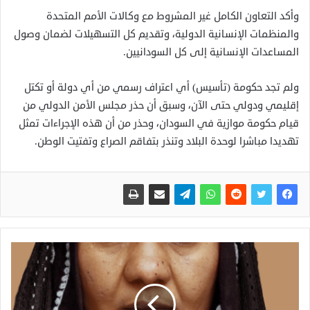
وأكد التعاون الكامل غير المشروط مع وكالات الأمم المتحدة
والمنظمات الإنسانية الدولية، وتقديم كل التسهيلات لضمان وصول
المساعدات الإنسانية إلى كل السودانيين.
ولم تجد حكومة (تأسيس) أي اعتراف رسمي من أي دولة أو تكتل
إقليمي ودولي حتى الآن، وسبق أن حذر مجلس الأمن الدولي من
قيام حكومة موازية في السودان، وحذر من أن هذه الإجراءات تمثل
تهديدا مباشرا لوحدة البلاد وتنذر بتفاقم الصراع وتفتيت الوطن.