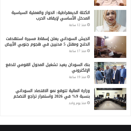
الكتلة الديمقراطية: الحوار والعملية السياسية
المدخل الأساسي لإيقاف الحرب
منذ 12 ساعة
الجيش السوداني يعلن إسقاط مسيرة استهدفت
الدلنج ومقتل 5 مدنيين في هجوم جنوبي الأبيض
منذ 17 ساعة
بنك السودان يعيد تشغيل المحول القومي للدفع
الإلكتروني
منذ 19 ساعة
وزارة المالية تتوقع نمو الاقتصاد السوداني
بنسبة 9% في 2026 واستمرار تراجع التضخم
منذ يوم واحد