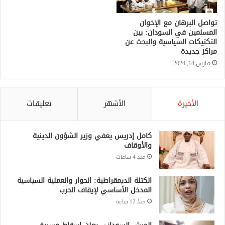
تواصل البرهان مع الإخوان
المسلمين في السودان: بين
التكتيكات السياسية والبحث عن
مراكز جديدة
مارس 14, 2024
الأخيرة
الأشهر
تعليقات
كامل إدريس يعفي وزير الشؤون الدينية
والأوقاف
منذ 4 ساعات
الكتلة الديمقراطية: الحوار والعملية السياسية
المدخل الأساسي لإيقاف الحرب
منذ 12 ساعة