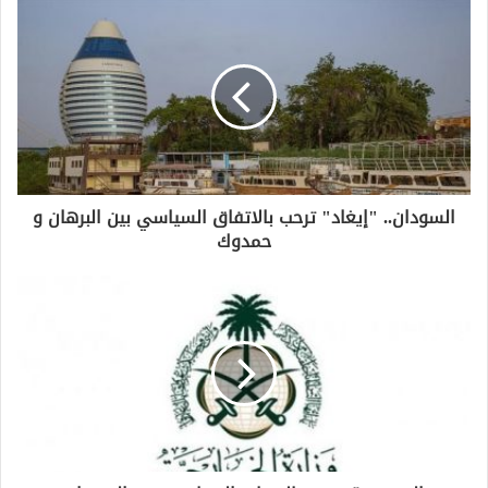
السودان.. "إيغاد" ترحب بالاتفاق السياسي بين البرهان و
حمدوك