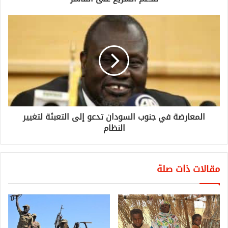
المعارضة في جنوب السودان تدعو إلى التعبئة لتغيير
النظام
مقالات ذات صلة