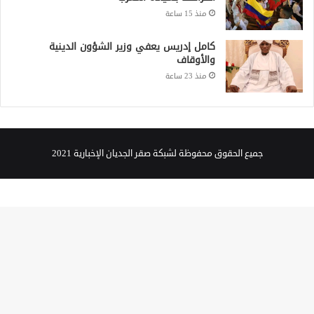
منذ 15 ساعة
كامل إدريس يعفي وزير الشؤون الدينية
والأوقاف
منذ 23 ساعة
جميع الحقوق محفوظة لشبكة صقر الجديان الإخبارية 2021