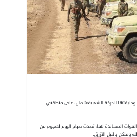
 وحليفتها الحركة الشعبية/شمال، على منطقتي
القوات المساندة لها، تصدت صباح اليوم لهجوم من
 وملكن بالنيل الأزرق.