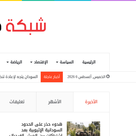
الرئيسية
السياسة
الإقتصاد
الرياضة
السودان يتجه لإعادة تنظ
الخميس, أغسطس 6 2026
أخبار عاجلة
الأخيرة
الأشهر
تعليقات
هدوء حذر على الحدود
السودانية الإثيوبية بعد
اشتباكات بين الجيش الفيدرالي