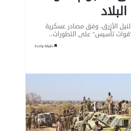
بلاد
يل الأزرق، وفق مصادر عسكرية
قوات تأسيس" على التطورات..
دقيقة واحدة