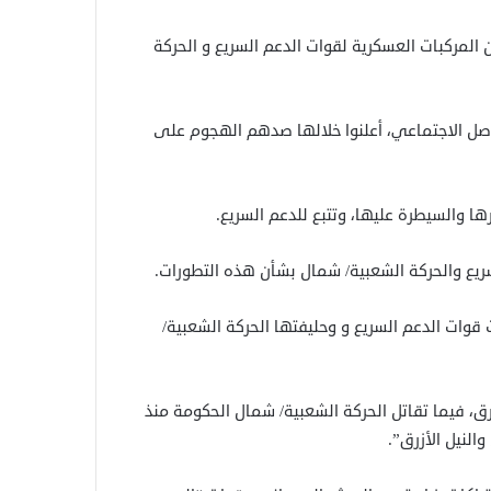
المركبات العسكرية لقوات الدعم السريع و الحركة
اصل الاجتماعي، أعلنوا خلالها صدهم الهجوم على
ها والسيطرة عليها، وتتبع للدعم السريع.
يع والحركة الشعبية/ شمال بشأن هذه التطورات.
ات الدعم السريع و وحليفتها الحركة الشعبية/
ق، فيما تقاتل الحركة الشعبية/ شمال الحكومة منذ