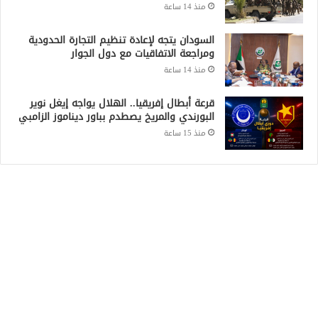
منذ 14 ساعة
السودان يتجه لإعادة تنظيم التجارة الحدودية
ومراجعة الاتفاقيات مع دول الجوار
منذ 14 ساعة
قرعة أبطال إفريقيا.. الهلال يواجه إيغل نوير
البورندي والمريخ يصطدم بباور ديناموز الزامبي
منذ 15 ساعة