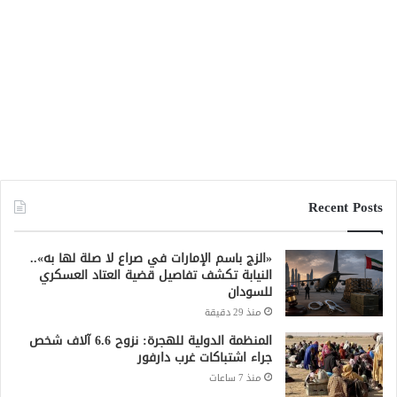
Recent Posts
«الزج باسم الإمارات في صراع لا صلة لها به»..
النيابة تكشف تفاصيل قضية العتاد العسكري
للسودان
منذ 29 دقيقة
المنظمة الدولية للهجرة: نزوح 6.6 آلاف شخص
جراء اشتباكات غرب دارفور
منذ 7 ساعات