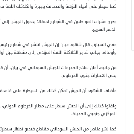
كما سيطر على أحياء النزهة والصحافة وجبرة والكلاكلة اللفة ف
وخرج عشرات المواطنين في الشوارع احتفالا بدخول الجيش إلى أح
الدعم السريع.
وفي السياق، قال شهود عيان إن الجيش انتشر في شوارع رئيسية 
وأوماك، بجانب شارع الكلاكلة اللفة المؤدي إلى منطقة جبل أولي
من جانبه، أعلن سلاح المدرعات للجيش السوداني في بيان، أن ق
بحي العمارات جنوب الخرطوم.
وأضاف الشهود أن الجيش تمكن كذلك من السيطرة على قاعدة ال
ولفتوا كذلك إلى أن الجيش سيطر على مطار الخرطوم الدولي، 
المركزي جنوبي المدينة.
كما نشر عناصر من الجيش السوداني مقاطع فيديو تظهر سيطرت