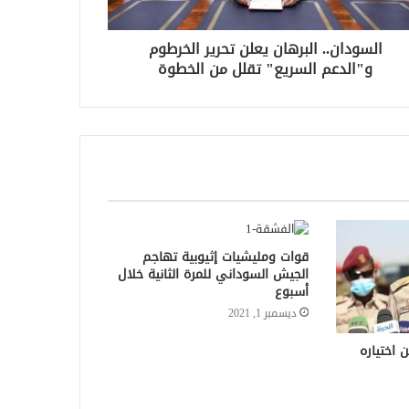
السودان.. البرهان يعلن تحرير الخرطوم
و"الدعم السريع" تقلل من الخطوة
قوات ومليشيات إثيوبية تهاجم
الجيش السوداني للمرة الثانية خلال
أسبوع
ديسمبر 1, 2021
 اختياره