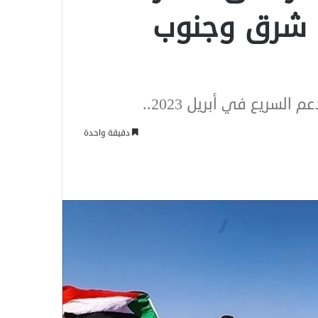
 شرق وجنوب
السريع في أبريل 2023..
دقيقة واحدة