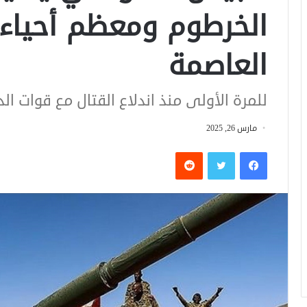
الخرطوم ومعظم أحياء
العاصمة
للمرة الأولى منذ اندلاع القتال مع قوات الدعم 
مارس 26, 2025
فيسبوك
تويتر