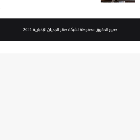
جميع الحقوق محفوظة لشبكة صقر الجديان الإخبارية 2021