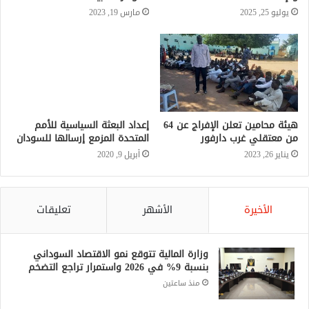
يوليو 25, 2025
مارس 19, 2023
هيئة محامين تعلن الإفراج عن 64
إعداد البعثة السياسية للأمم
من معتقلي غرب دارفور
المتحدة المزمع إرسالها للسودان
يناير 26, 2023
أبريل 9, 2020
الأخيرة
الأشهر
تعليقات
وزارة المالية تتوقع نمو الاقتصاد السوداني
بنسبة 9% في 2026 واستمرار تراجع التضخم
منذ ساعتين