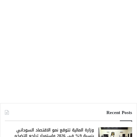
Recent Posts
وزارة المالية تتوقع نمو الاقتصاد السوداني
بنسبة 9% في 2026 واستمرار تراجع التضخم