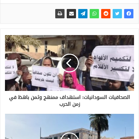
الصحافيات السودانيات: استهداف ممنهج وثمن باهظ في
زمن الحرب