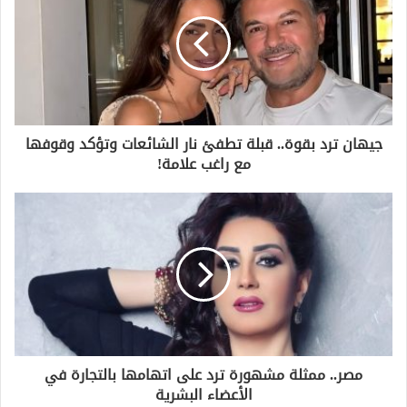
جيهان ترد بقوة.. قبلة تطفئ نار الشائعات وتؤكد وقوفها
مع راغب علامة!
مصر.. ممثلة مشهورة ترد على اتهامها بالتجارة في
الأعضاء البشرية