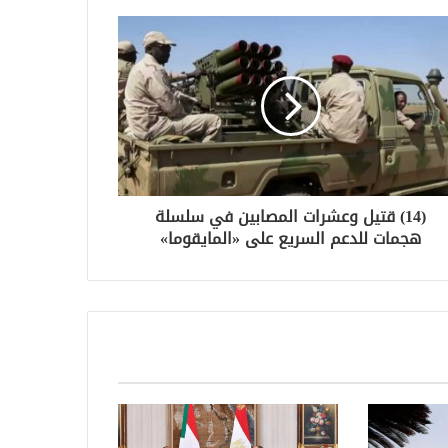
(14) قتيل وعشرات المصابين في سلسلة
هجمات للدعم السريع على «المايقوما»