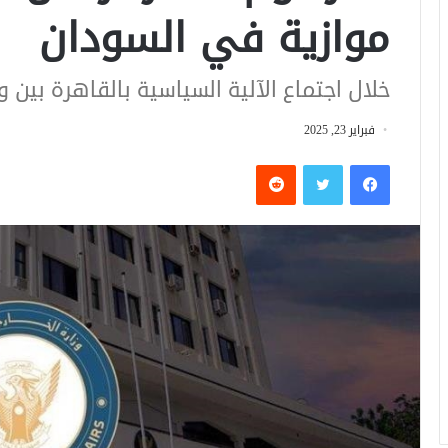
موازية في السودان
خلال اجتماع الآلية السياسية بالقاهرة بين 
فبراير 23, 2025
فيسبوك
تويتر