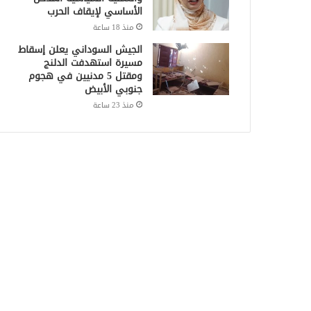
الأساسي لإيقاف الحرب
منذ 18 ساعة
الجيش السوداني يعلن إسقاط
مسيرة استهدفت الدلنج
ومقتل 5 مدنيين في هجوم
جنوبي الأبيض
منذ 23 ساعة