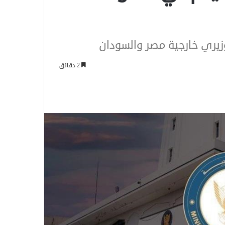
وزيري خارجية مصر والسودان
2 دقائق