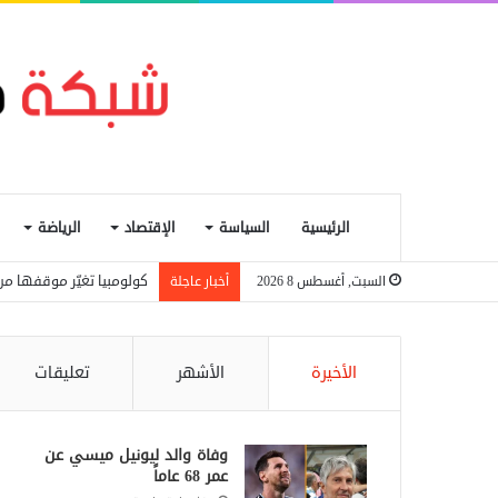
الرئيسية
السياسة
الإقتصاد
الرياضة
كولومبيا تغيّر موقفها من
السبت, أغسطس 8 2026
أخبار عاجلة
الأخيرة
الأشهر
تعليقات
وفاة والد ليونيل ميسي عن
عمر 68 عاماً