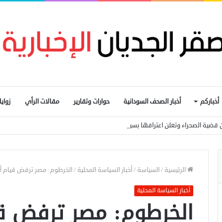
أخباركم
أخبار الصحف السودانية
حوارات وتقارير
مقالات الرأي
زواي
 قضية الصحراء وتعلن اعترافها بسيادة المغرب
الرئيسية
/
السياسة
/
أخبار السياسة المحلية
/
الخرطوم: مصر ترفض قيام أ
أخبار السياسة المحلية
الخرطوم: مصر ترفض ق