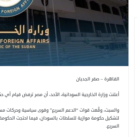
القاهرة – صقر الجديان
أعلنت وزارة الخارجية السودانية، الأحد، أن مصر ترفض قيام أي 
والسبت، وقَّعت قوات “الدعم السريع” وقوى سياسية وحركات مسل
لتشكيل حكومة موازية للسلطات بالسودان، فيما احتجت الحكومة
السريع.