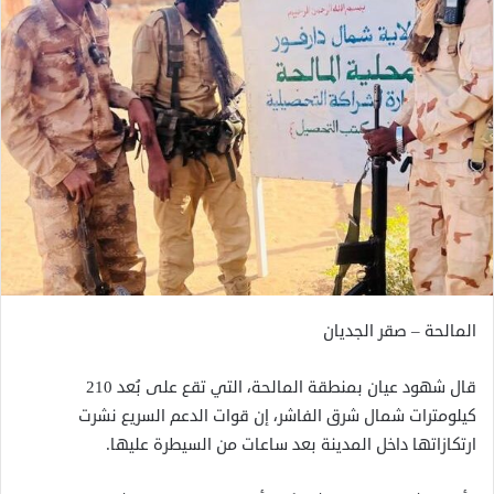
المالحة – صقر الجديان
قال شهود عيان بمنطقة المالحة، التي تقع على بُعد 210
كيلومترات شمال شرق الفاشر، إن قوات الدعم السريع نشرت
ارتكازاتها داخل المدينة بعد ساعات من السيطرة عليها.