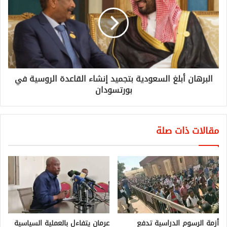
البرهان أبلغ السعودية بتجميد إنشاء القاعدة الروسية في
بورتسودان
مقالات ذات صلة
أزمة الرسوم الدراسية تدفع
عرمان يتفاءل بالعملية السياسية