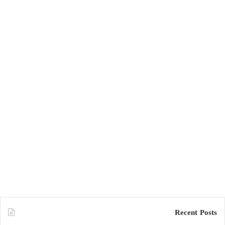
Recent Posts