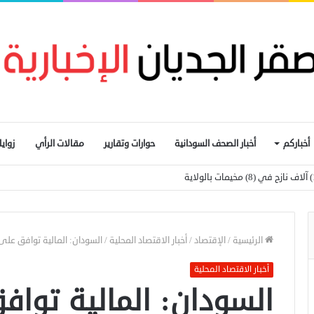
أخباركم
أخبار الصحف السودانية
حوارات وتقارير
مقالات الرأي
زواي
الرئيسية
/
الإقتصاد
/
أخبار الاقتصاد المحلية
/
السودان: المالية توافق على 
أخبار الاقتصاد المحلية
السودان: المالية تواف