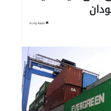
ودان
دقيقة واحدة