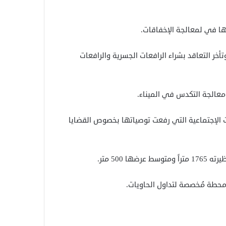
ها في لمعالجة الإخفاقات.
أخر التعاقد بشراء الرافعات الجسرية والرافعات
معالجة التكدس في الميناء.
ات الإجتماعية التي رفعت توصياتها بخصوص القضايا
500 متر.