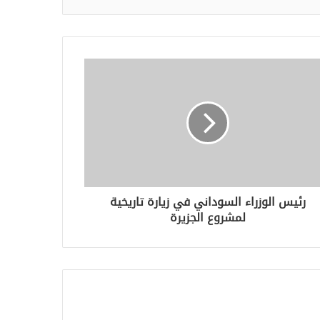
رئيس الوزراء السوداني في زيارة تاريخية
لمشروع الجزيرة